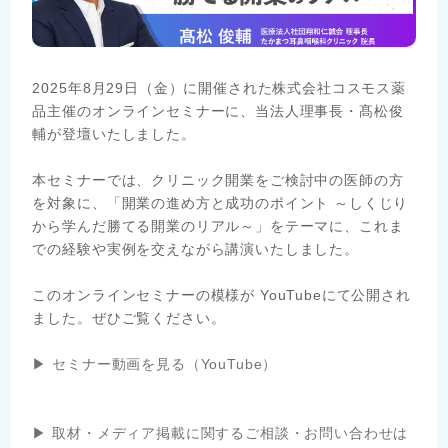
2025年8月29日（金）に開催された株式会社コスモス薬
品主催のオンラインセミナーに、当法人理事長・髙松俊
輔が登壇いたしました。
本セミナーでは、クリニック開業をご検討中の医師の方
を対象に、「開業の進め方と成功のポイント ～しくじり
から学んだ勝てる開業のリアル～」をテーマに、これま
での経験や実例を交えながら講演いたしました。
このオンラインセミナーの模様が YouTubeにて公開され
ました。ぜひご覧ください。
▶ セミナー動画を見る（YouTube）
▶ 取材・メディア掲載に関するご相談・お問い合わせは