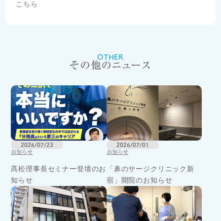
こちら
OTHER
その他のニュース
2026/07/23
2026/07/01
お知らせ
お知らせ
髙松理事長セミナー登壇のお
「鼻のサージクリニック新
知らせ
宿」開院のお知らせ