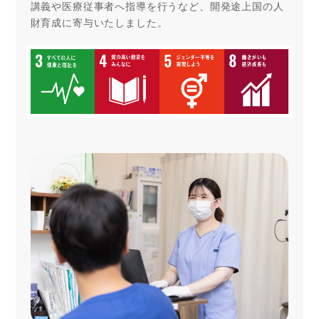
講義や医療従事者へ指導を行うなど、開発途上国の人
財育成に寄与いたしました。