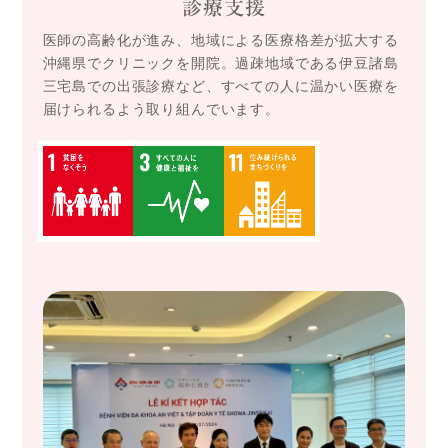
診療支援
医師の高齢化が進み、地域による医療格差が拡大する
沖縄県でクリニックを開院。過疎地域である伊豆諸島
三宅島での出張診療など、すべての人に温かい医療を
届けられるよう取り組んでいます。