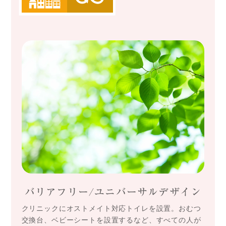
バリアフリー/ユニバーサルデザイン
クリニックにオストメイト対応トイレを設置。おむつ
交換台、ベビーシートを設置するなど、すべての人が