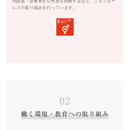
問診票・診察券から性別を削除するなど、ジェンダー
レスの取り組みを行っています。
02
働く環境・教育への取り組み