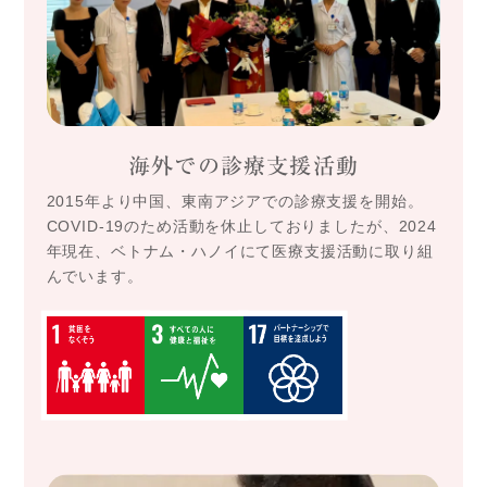
海外での診療支援活動
2015年より中国、東南アジアでの診療支援を開始。
COVID-19のため活動を休止しておりましたが、2024
年現在、ベトナム・ハノイにて医療支援活動に取り組
んでいます。