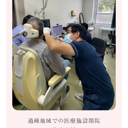
過疎地域での医療施設開院