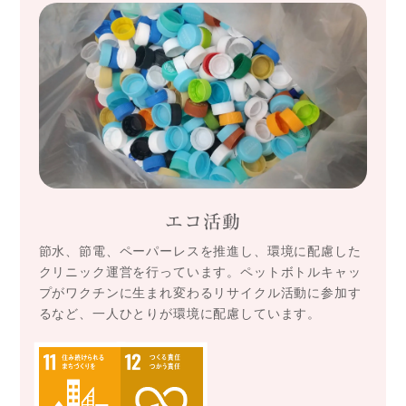
エコ活動
節水、節電、ペーパーレスを推進し、環境に配慮した
クリニック運営を行っています。ペットボトルキャッ
プがワクチンに生まれ変わるリサイクル活動に参加す
るなど、一人ひとりが環境に配慮しています。