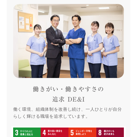
働きがい・働きやすさの
追求 DE&I
働く環境、組織体制を改善し続け、一人ひとりが自分
らしく輝ける職場を追求しています。