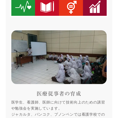
医療従事者の育成
医学生、看護師、医師に向けて技術向上のための講習
や勉強会を実施しています。
ジャカルタ、バンコク、プノンペンでは看護学校での