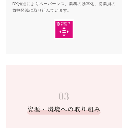
DX推進によりペーパーレス、業務の効率化、従業員の
負担軽減に取り組んでいます。
03
資源・環境への取り組み