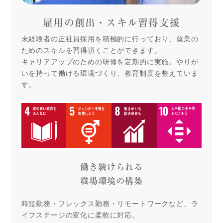
雇用の創出・スキル習得支援
未経験者の正社員採用を積極的に行っており、就業の
ためのスキルを習得頂くことができます。
キャリアアップのための研修を定期的に実施。やりが
いを持って働ける環境づくり、教育制度を整えていま
す。
働き続けられる
職場環境の構築
時短勤務・フレックス勤務・リモートワークなど、ラ
イフステージの変化に柔軟に対応。