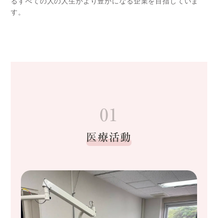
るすべての人の人生がより豊かになる企業を目指していま
す。
01
医療活動