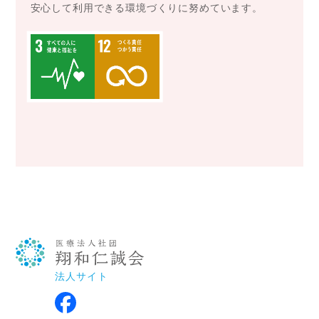
安心して利用できる環境づくりに努めています。
法人サイト