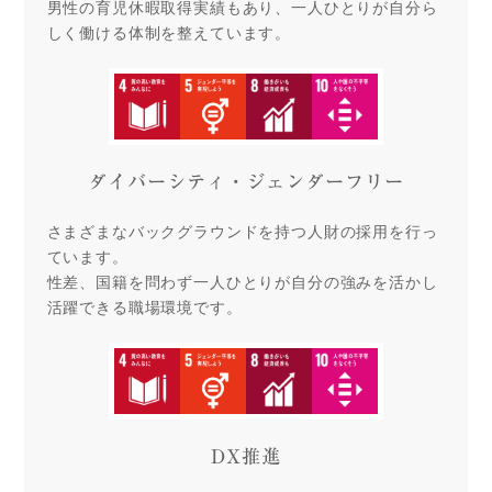
男性の育児休暇取得実績もあり、一人ひとりが自分ら
しく働ける体制を整えています。
ダイバーシティ・ジェンダーフリー
さまざまなバックグラウンドを持つ人財の採用を行っ
ています。
性差、国籍を問わず一人ひとりが自分の強みを活かし
活躍できる職場環境です。
DX推進