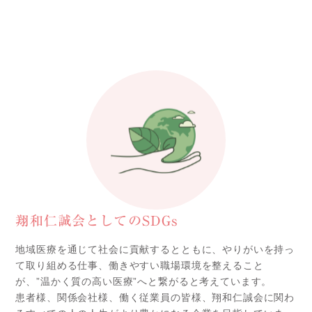
翔和仁誠会としてのSDGs
地域医療を通じて社会に貢献するとともに、やりがいを持っ
て取り組める仕事、働きやすい職場環境を整えること
が、”温かく質の高い医療”へと繋がると考えています。
患者様、関係会社様、働く従業員の皆様、翔和仁誠会に関わ