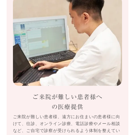
ご来院が難しい患者様へ
の医療提供
ご来院が難しい患者様、遠方にお住まいの患者様に向
けて、往診、オンライン診療、電話診療やメール相談
など、ご自宅で診察が受けられるよう体制を整えてい