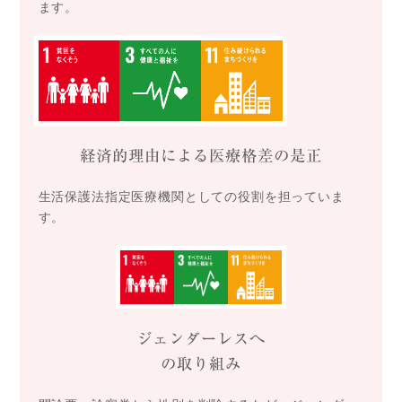
ます。
経済的理由による医療格差の是正
生活保護法指定医療機関としての役割を担っていま
す。
ジェンダーレスへ
の取り組み